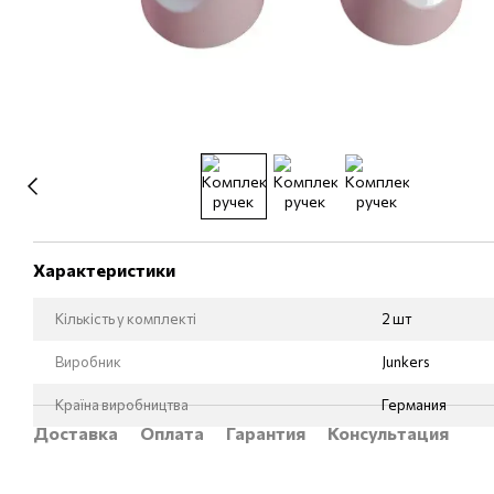
Характеристики
Кількість у комплекті
2 шт
Виробник
Junkers
Країна виробництва
Германия
Доставка
Оплата
Гарантия
Консультация