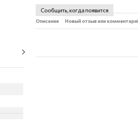
Сообщить, когда появится
Описание
Новый отзыв или комментари