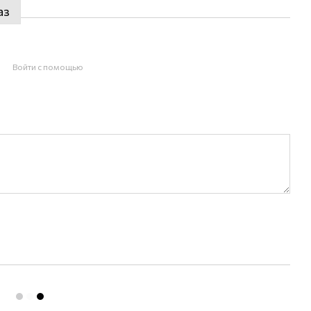
аз
Войти с помощью