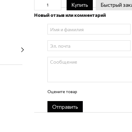
Купить
Быстрый зак
Новый отзыв или комментарий
Оцените товар
Отправить