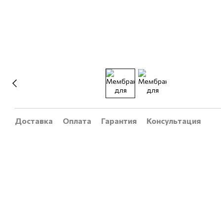
Доставка
Оплата
Гарантия
Консультация