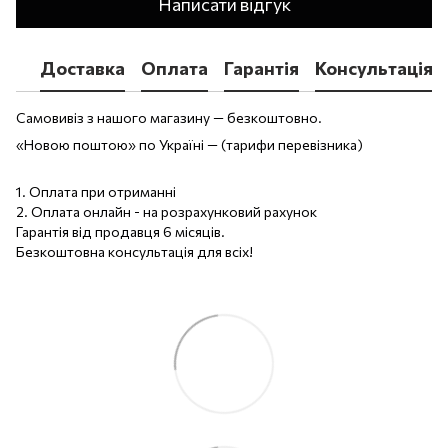
Написати відгук
Доставка
Оплата
Гарантія
Консультація
Самовивіз з нашого магазину — безкоштовно.
«Новою поштою» по Україні — (тарифи перевізника)
1. Оплата при отриманні
2. Оплата онлайн - на розрахунковий рахунок
Гарантія від продавця 6 місяців.
Безкоштовна консультація для всіх!