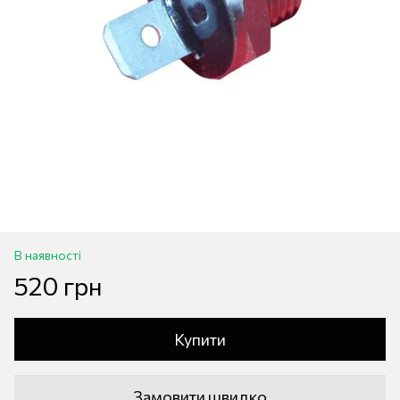
В наявності
520 грн
Купити
Замовити швидко