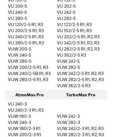
VU 200-5
VU 202-5
VU 240-5
VU 242-5
VU 280-5
VU 282-5
VU 120/2-5 R1, R3
VU 122/2-5 R1, R3
VU 200/2-5 R1, R3
VU 152/2-5 R1, R3
VU 240/2-5 R1, R3
VU 202/2-5 R1, R2, R3
VU 280/2-5 R1, R3
VU 242/2-5 R1, R2, R3
VUW 200-5
VU 282/2-5 R1, R2, R3
VUW 240-5
VU 362/2-5 R3
VUW 280-5
VUW 242-5
VUW 200/2-5 R1, R3
VUW 282-5
VUW 240/2-5B R1, R3
VUW 242/2-5 R1, R2, R3
VUW 280/2-5 R1, R3
VUW 282/2-5 R1, R2, R3
VUW 362/2-5 R3
AtmoMax Pro
TurboMax Pro
VU 240-3
VU 240/2-3 R1, R3
VUW 180-3
VUW 242-3
VUW 240-3
VUW 282-3
VUW 180/2-3 R1
VUW 242/2-3 R1, R2, R3
VUW 200/2-3 R1
VUW 282/2-3 R1, R2, R3