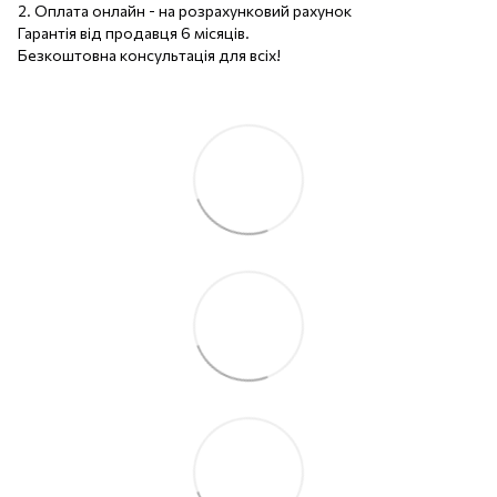
2. Оплата онлайн - на розрахунковий рахунок
Гарантія від продавця 6 місяців.
Безкоштовна консультація для всіх!