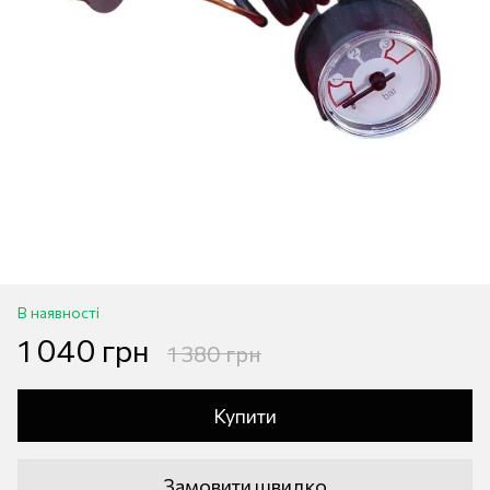
В наявності
1 040 грн
1 380 грн
Купити
Замовити швидко