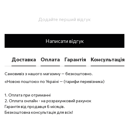
Додайте перший відгук
Написати відгук
Доставка
Оплата
Гарантія
Консультація
Самовивіз з нашого магазину — безкоштовно.
«Новою поштою» по Україні — (тарифи перевізника)
1. Оплата при отриманні
2. Оплата онлайн - на розрахунковий рахунок
Гарантія від продавця 6 місяців.
Безкоштовна консультація для всіх!