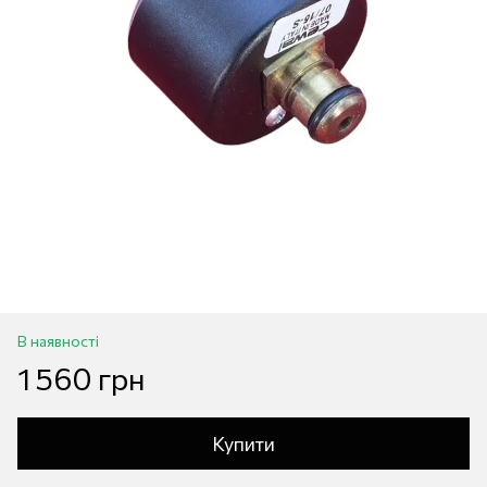
В наявності
1 560 грн
Купити