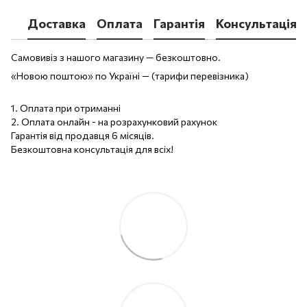
Доставка
Оплата
Гарантія
Консультація
Самовивіз з нашого магазину — безкоштовно.
«Новою поштою» по Україні — (тарифи перевізника)
1. Оплата при отриманні
2. Оплата онлайн - на розрахунковий рахунок
Гарантія від продавця 6 місяців.
Безкоштовна консультація для всіх!