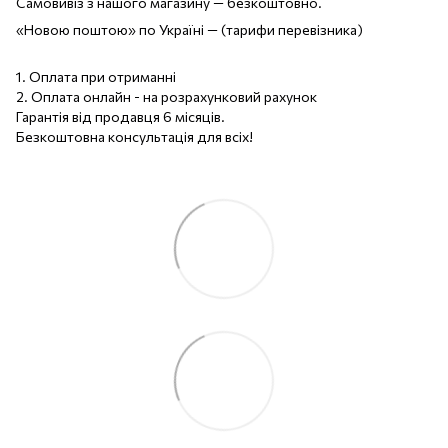
Самовивіз з нашого магазину — безкоштовно.
«Новою поштою» по Україні — (тарифи перевізника)
1. Оплата при отриманні
2. Оплата онлайн - на розрахунковий рахунок
Гарантія від продавця 6 місяців.
Безкоштовна консультація для всіх!