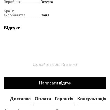
Виробник
Beretta
Країна
виробництва
Італія
Відгуки
Додайте перший відгук
Написати відгук
Доставка
Оплата
Гарантія
Консультація