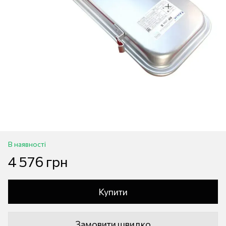
В наявності
4 576 грн
Купити
Замовити швидко