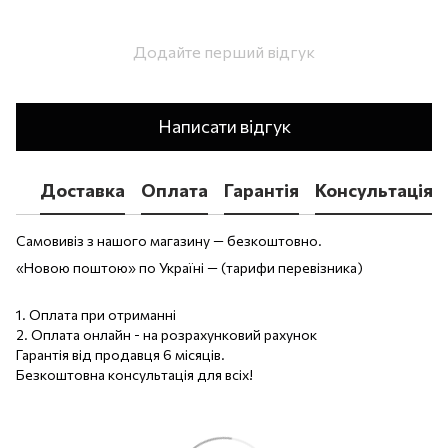
Додайте перший відгук
Написати відгук
Доставка
Оплата
Гарантія
Консультація
Самовивіз з нашого магазину — безкоштовно.
«Новою поштою» по Україні — (тарифи перевізника)
1. Оплата при отриманні
2. Оплата онлайн - на розрахунковий рахунок
Гарантія від продавця 6 місяців.
Безкоштовна консультація для всіх!