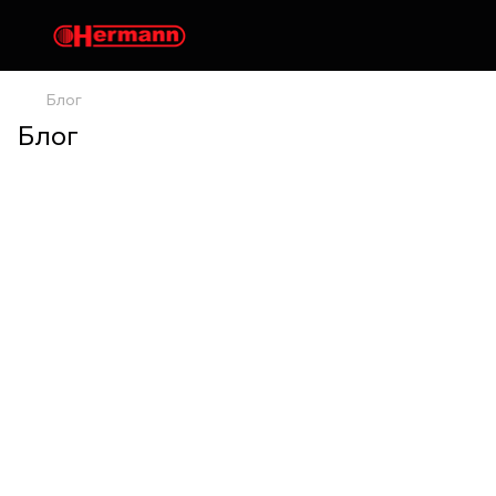
Блог
Блог