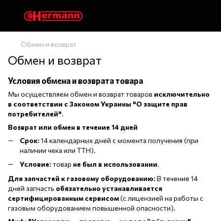
Обмен и возврат
Обмен и возврат
Условия обмена и возврата товара
Мы осуществляем обмен и возврат товаров
исключительно
в соответствии с Законом Украины "О защите прав
потребителей"
.
Возврат или обмен в течение 14 дней
Срок:
14 календарных дней с момента получения (при
наличии чека или ТТН).
Условие:
товар
не был в использовании
.
Для запчастей к газовому оборудованию:
В течение 14
дней запчасть
обязательно устанавливается
сертифицированным сервисом
(с лицензией на работы с
газовым оборудованием повышенной опасности).