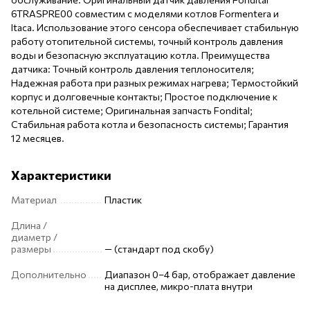
6TRASPRE00 совместим с моделями котлов Formentera и
Itaca. Использование этого сенсора обеспечивает стабильную
работу отопительной системы, точный контроль давления
воды и безопасную эксплуатацию котла. Преимущества
датчика: Точный контроль давления теплоносителя;
Надежная работа при разных режимах нагрева; Термостойкий
корпус и долговечные контакты; Простое подключение к
котельной системе; Оригинальная запчасть Fondital;
Стабильная работа котла и безопасность системы; Гарантия
12 месяцев.
Характеристики
Материал
Пластик
Длина /
диаметр /
размеры
— (стандарт под скобу)
Дополнительно
Диапазон 0–4 бар, отображает давление
на дисплее, микро-плата внутри