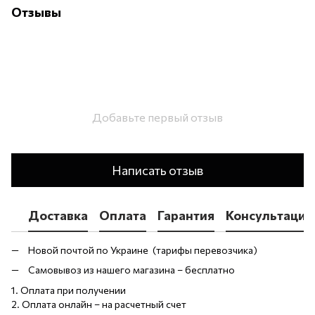
Отзывы
Добавьте первый отзыв
Написать отзыв
Доставка
Оплата
Гарантия
Консультация
Новой почтой по Украине (тарифы перевозчика)
Самовывоз из нашего магазина – бесплатно
1. Оплата при получении
2. Оплата онлайн – на расчетный счет