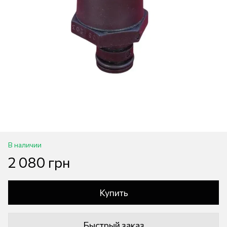
В наличии
2 080 грн
Купить
Быстрый заказ