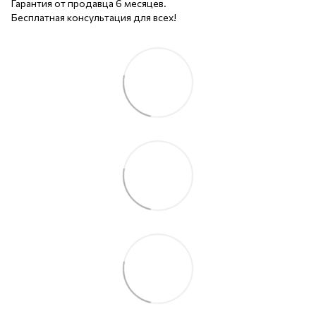
Гарантия от продавца 6 месяцев.
Бесплатная консультация для всех!