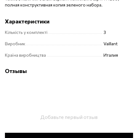
полная конструктивная копия зеленого набора.
Характеристики
Кількість у комплекті
3
Виробник
Vaillant
Країна виробництва
Италия
Отзывы
Добавьте первый отзыв