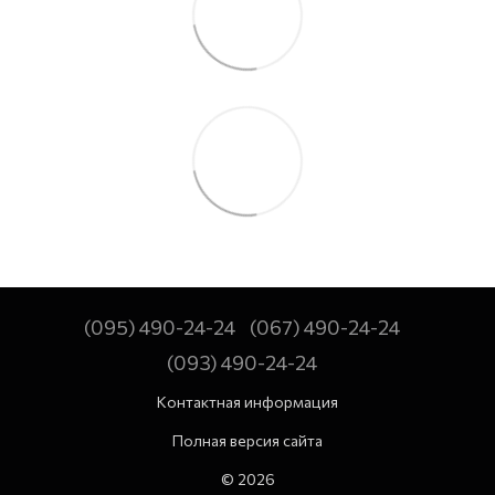
(095) 490-24-24
(067) 490-24-24
(093) 490-24-24
Контактная информация
Полная версия сайта
© 2026