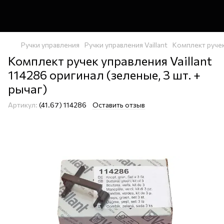
Ручки управления
Ручки управления Vaillant
Комплект ручек
Комплект ручек управления Vaillant
114286 оригинал (зеленые, 3 шт. +
рычаг)
Артикул:
(41.67) 114286
Оставить отзыв