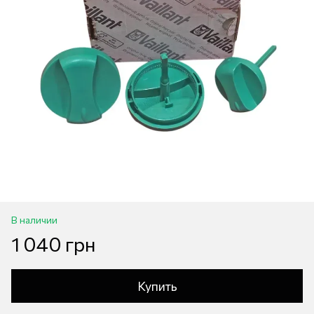
В наличии
1 040 грн
Купить