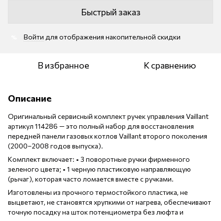
Быстрый заказ
Войти
для отображения накопительной скидки
%
В избранное
К сравнению
Описание
Оригинальный сервисный комплект ручек управления Vaillant
артикул 114286 — это полный набор для восстановления
передней панели газовых котлов Vaillant второго поколения
(2000–2008 годов выпуска).
Комплект включает: • 3 поворотные ручки фирменного
зеленого цвета; • 1 черную пластиковую направляющую
(рычаг), которая часто ломается вместе с ручками.
Изготовлены из прочного термостойкого пластика, не
выцветают, не становятся хрупкими от нагрева, обеспечивают
точную посадку на шток потенциометра без люфта и