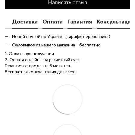
Написать отзыв
Доставка
Оплата
Гарантия
Консультация
Новой почтой по Украине (тарифы перевозчика)
Самовывоз из нашего магазина – бесплатно
1. Оплата при получении
2. Оплата онлайн – на расчетный счет
Гарантия от продавца 6 месяцев.
Бесплатная консультация для всех!