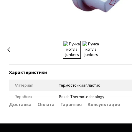
Характеристики
Материал
термостойкий пластик
Виробник
Bosch Thermotechnology
Доставка
Оплата
Гарантия
Консультация