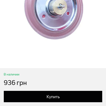
В наличии
936 грн
Купить