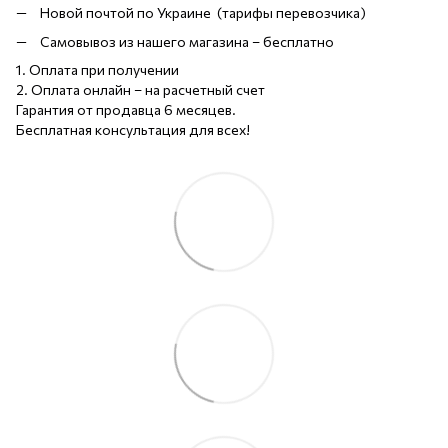
Новой почтой по Украине (тарифы перевозчика)
Самовывоз из нашего магазина – бесплатно
1. Оплата при получении
2. Оплата онлайн – на расчетный счет
Гарантия от продавца 6 месяцев.
Бесплатная консультация для всех!