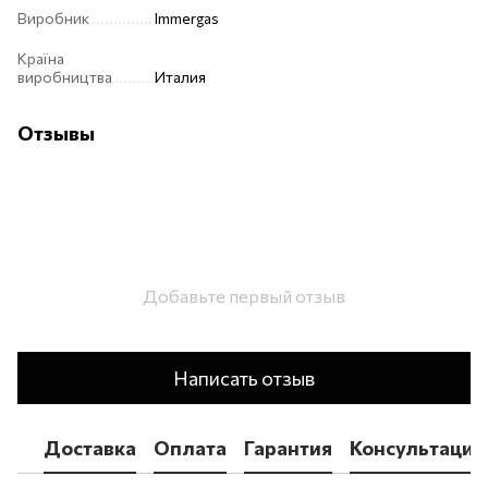
Виробник
Immergas
Країна
виробництва
Италия
Отзывы
Добавьте первый отзыв
Написать отзыв
Доставка
Оплата
Гарантия
Консультация