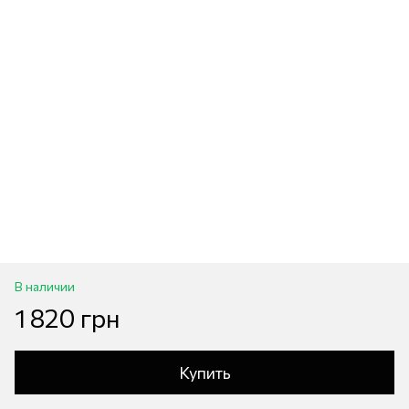
В наличии
1 820 грн
Купить