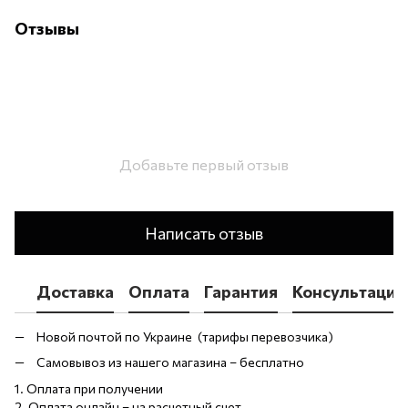
Отзывы
Добавьте первый отзыв
Написать отзыв
Доставка
Оплата
Гарантия
Консультация
Новой почтой по Украине (тарифы перевозчика)
Самовывоз из нашего магазина – бесплатно
1. Оплата при получении
2. Оплата онлайн – на расчетный счет