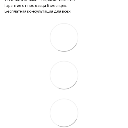
Гарантия от продавца 6 месяцев.
Бесплатная консультация для всех!