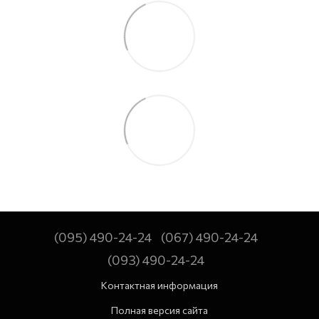
(095) 490-24-24
(067) 490-24-24
(093) 490-24-24
Контактная информация
Полная версия сайта