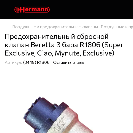
Воздушные и предохранительные клапаны
Воздушные и пр
Предохранительный сбросной
клапан Beretta 3 бара R1806 (Super
Exclusive, Ciao, Mynute, Exclusive)
Артикул:
(34.15) R1806
Оставить отзыв