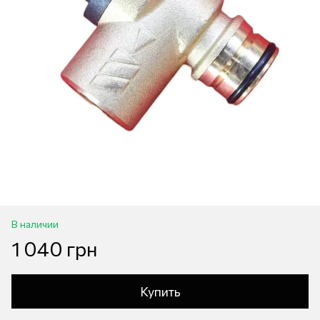
В наличии
1 040 грн
Купить