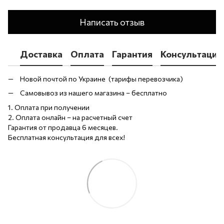
Написать отзыв
Доставка
Оплата
Гарантия
Консультация
Новой почтой по Украине (тарифы перевозчика)
Самовывоз из нашего магазина – бесплатно
1. Оплата при получении
2. Оплата онлайн – на расчетный счет
Гарантия от продавца 6 месяцев.
Бесплатная консультация для всех!