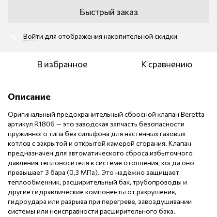
Быстрый заказ
Войти
для отображения накопительной скидки
%
В избранное
К сравнению
Описание
Оригинальный предохранительный сбросной клапан Beretta
артикул R1806 — это заводская запчасть безопасности
пружинного типа без сильфона для настенных газовых
котлов с закрытой и открытой камерой сгорания. Клапан
предназначен для автоматического сброса избыточного
давления теплоносителя в системе отопления, когда оно
превышает 3 бара (0,3 МПа). Это надёжно защищает
теплообменник, расширительный бак, трубопроводы и
другие гидравлические компоненты от разрушения,
гидроудара или разрыва при перегреве, завоздушивании
системы или неисправности расширительного бака.