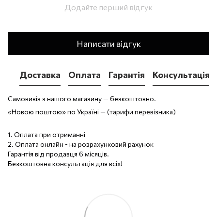
Додайте перший відгук
Написати відгук
Доставка
Оплата
Гарантія
Консультація
Самовивіз з нашого магазину — безкоштовно.
«Новою поштою» по Україні — (тарифи перевізника)
1. Оплата при отриманні
2. Оплата онлайн - на розрахунковий рахунок
Гарантія від продавця 6 місяців.
Безкоштовна консультація для всіх!