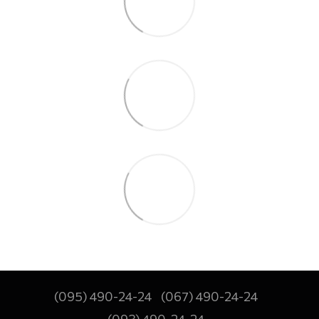
(095) 490-24-24
(067) 490-24-24