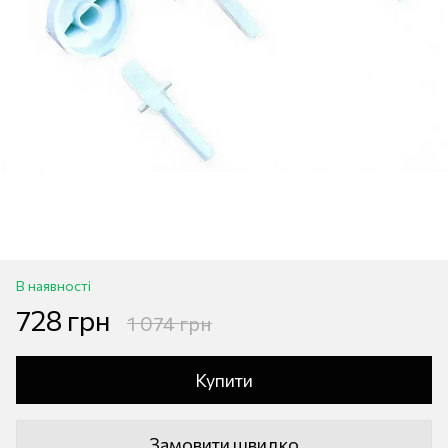
В наявності
728 грн
1 074 грн
Купити
Замовити швидко