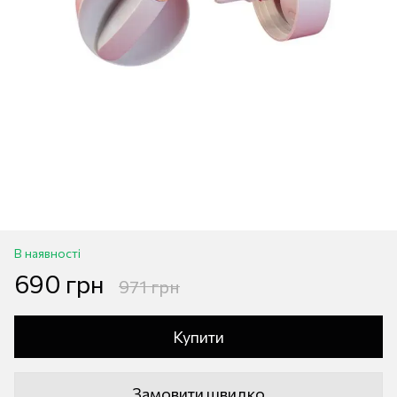
В наявності
690 грн
971 грн
Купити
Замовити швидко