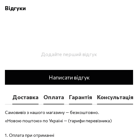
Відгуки
Додайте перший відгук
Написати відгук
Доставка
Оплата
Гарантія
Консультація
Самовивіз з нашого магазину — безкоштовно.
«Новою поштою» по Україні — (тарифи перевізника)
1. Оплата при отриманні