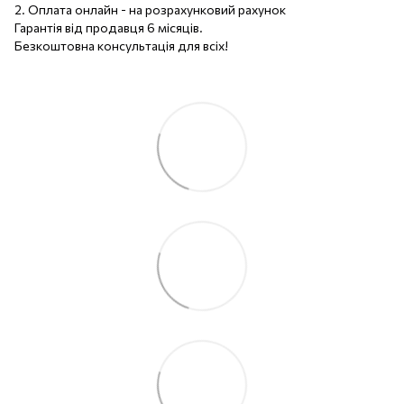
2. Оплата онлайн - на розрахунковий рахунок
Гарантія від продавця 6 місяців.
Безкоштовна консультація для всіх!