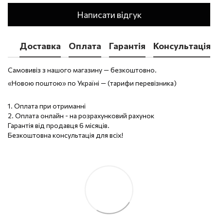
Написати відгук
Доставка
Оплата
Гарантія
Консультація
Самовивіз з нашого магазину — безкоштовно.
«Новою поштою» по Україні — (тарифи перевізника)
1. Оплата при отриманні
2. Оплата онлайн - на розрахунковий рахунок
Гарантія від продавця 6 місяців.
Безкоштовна консультація для всіх!