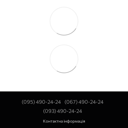
(095) 490-24-24
(067) 490-24-24
(093) 490-24-24
Контактна інформація