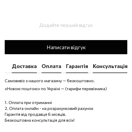
Додайте перший відгук
Написати відгук
Доставка
Оплата
Гарантія
Консультація
Самовивіз з нашого магазину — безкоштовно.
«Новою поштою» по Україні — (тарифи перевізника)
1. Оплата при отриманні
2. Оплата онлайн - на розрахунковий рахунок
Гарантія від продавця 6 місяців.
Безкоштовна консультація для всіх!