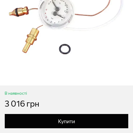
В наявності
3 016 грн
Купити