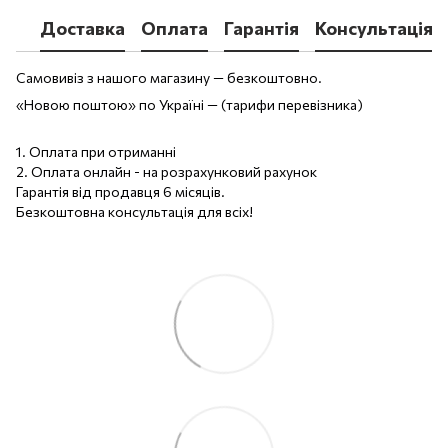
Доставка
Оплата
Гарантія
Консультація
Самовивіз з нашого магазину — безкоштовно.
«Новою поштою» по Україні — (тарифи перевізника)
1. Оплата при отриманні
2. Оплата онлайн - на розрахунковий рахунок
Гарантія від продавця 6 місяців.
Безкоштовна консультація для всіх!