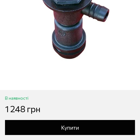
В наявності
1 248 грн
Купити