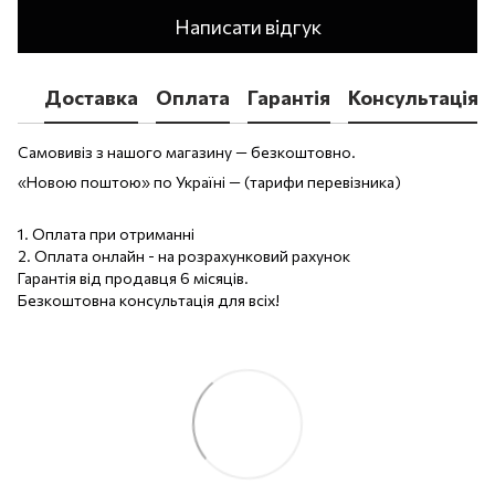
Написати відгук
Доставка
Оплата
Гарантія
Консультація
Самовивіз з нашого магазину — безкоштовно.
«Новою поштою» по Україні — (тарифи перевізника)
1. Оплата при отриманні
2. Оплата онлайн - на розрахунковий рахунок
Гарантія від продавця 6 місяців.
Безкоштовна консультація для всіх!