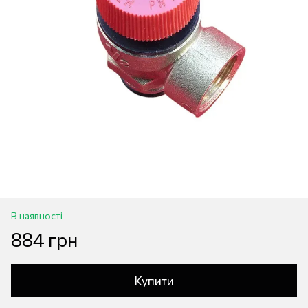
В наявності
884 грн
Купити