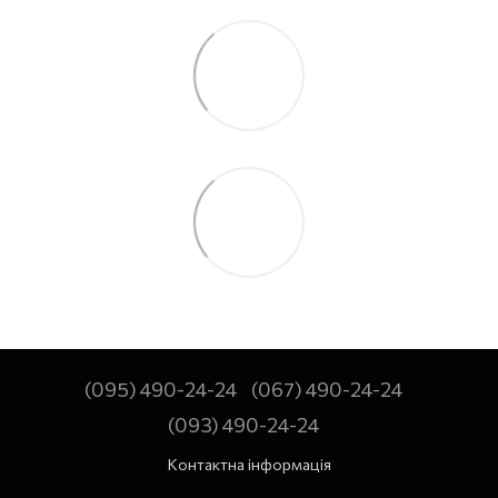
(095) 490-24-24
(067) 490-24-24
(093) 490-24-24
Контактна інформація