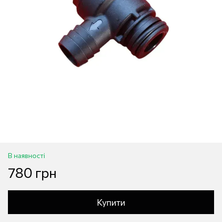
В наявності
780 грн
Купити