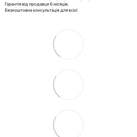
Гарантія від продавця 6 місяців.
Безкоштовна консультація для всіх!