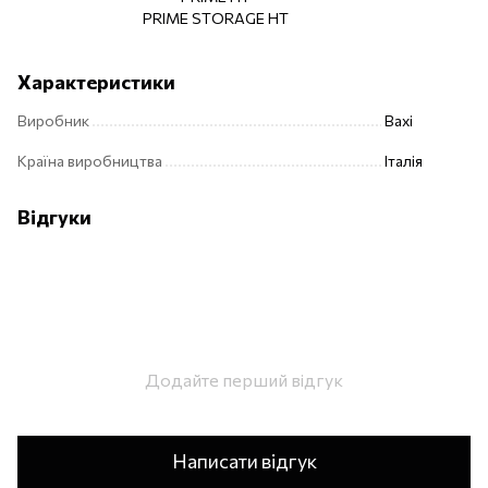
PRIME STORAGE HT
Характеристики
Виробник
Baxi
Країна виробництва
Італія
Відгуки
Додайте перший відгук
Написати відгук