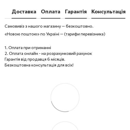
Доставка
Оплата
Гарантія
Консультація
Самовивіз з нашого магазину — безкоштовно.
«Новою поштою» по Україні — (тарифи перевізника)
1. Оплата при отриманні
2. Оплата онлайн - на розрахунковий рахунок
Гарантія від продавця 6 місяців.
Безкоштовна консультація для всіх!