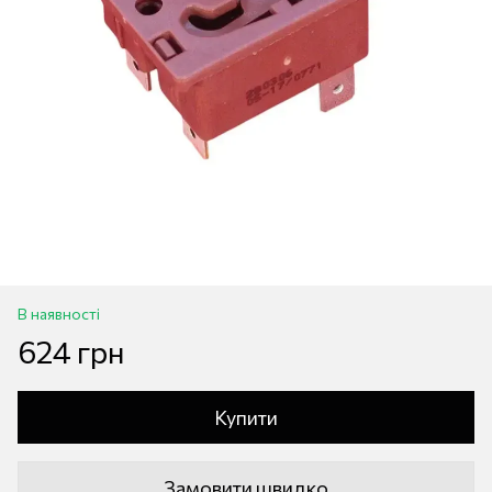
В наявності
624 грн
Купити
Замовити швидко