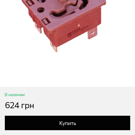
В наличии
624 грн
Купить