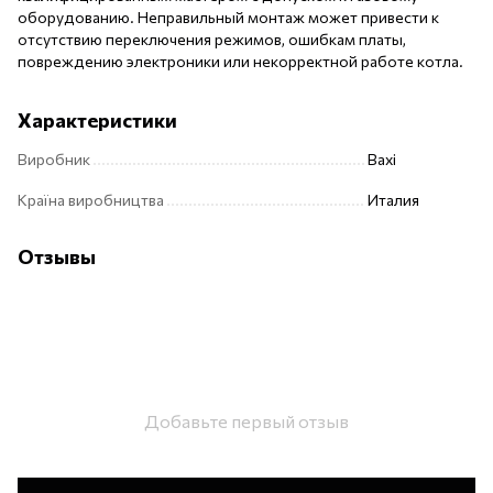
оборудованию. Неправильный монтаж может привести к
отсутствию переключения режимов, ошибкам платы,
повреждению электроники или некорректной работе котла.
Характеристики
Виробник
Baxi
Країна виробництва
Италия
Отзывы
Добавьте первый отзыв