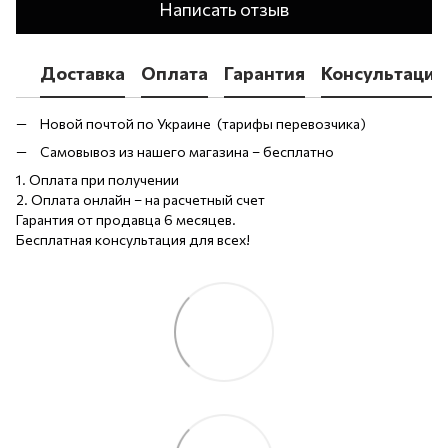
Написать отзыв
Доставка
Оплата
Гарантия
Консультация
Новой почтой по Украине (тарифы перевозчика)
Самовывоз из нашего магазина – бесплатно
1. Оплата при получении
2. Оплата онлайн – на расчетный счет
Гарантия от продавца 6 месяцев.
Бесплатная консультация для всех!