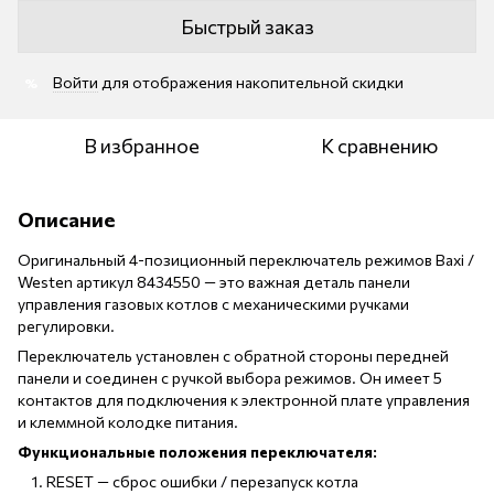
Быстрый заказ
Войти
для отображения накопительной скидки
%
В избранное
К сравнению
Описание
Оригинальный 4-позиционный переключатель режимов Baxi /
Westen артикул 8434550 — это важная деталь панели
управления газовых котлов с механическими ручками
регулировки.
Переключатель установлен с обратной стороны передней
панели и соединен с ручкой выбора режимов. Он имеет 5
контактов для подключения к электронной плате управления
и клеммной колодке питания.
Функциональные положения переключателя:
RESET — сброс ошибки / перезапуск котла